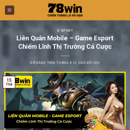
Chuyển
đến
nội
dung
E-SPORT
Liên Quân Mobile – Game Esport
Chiếm Lĩnh Thị Trường Cá Cược
ĐÃ ĐĂNG TRÊN
THÁNG 8 15, 2025
BỞI
SEO
15
Th8