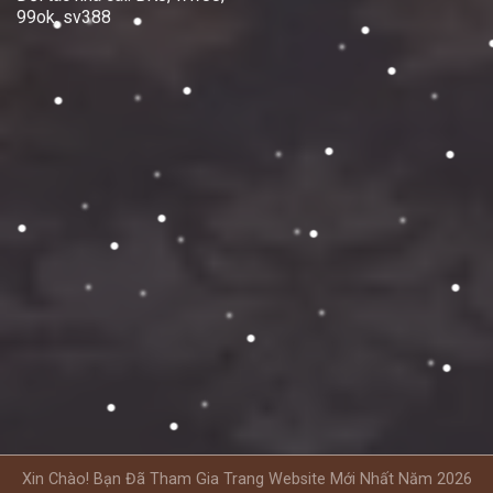
99ok
,
sv388
Xin Chào! Bạn Đã Tham Gia Trang Website Mới Nhất Năm 2026