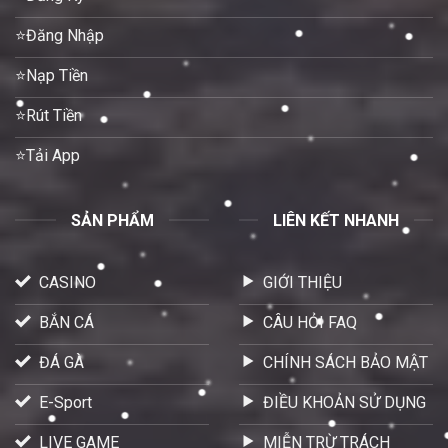
⭐Đăng Nhập
⭐Nạp Tiền
⭐Rút Tiền
⭐Tải App
SẢN PHẨM
LIÊN KẾT NHANH
CASINO
GIỚI THIỆU
BẮN CÁ
CÂU HỎI FAQ
ĐÁ GÀ
CHÍNH SÁCH BẢO MẬT
E-Sport
ĐIỀU KHOẢN SỬ DỤNG
LIVE GAME
MIỄN TRỪ TRÁCH