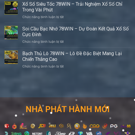
Số
Xổ Số Siêu Tốc 78WIN – Trải Nghiệm Xổ Số Chỉ
Cách
Kiến
Chơi
Trong Vài Phút
Thiết
Và
Chức năng bình luận bị tắt
ở
78WIN
Chiến
Xổ
–
Lược
Số
Soi Cầu Bạc Nhớ 78WIN – Dự Đoán Kết Quả Xổ Số
Địa
Hiệu
Siêu
Chỉ
Cực Đỉnh
Quả
Tốc
Uy
Chức năng bình luận bị tắt
ở
78WIN
Tín
Soi
–
Cho
Cầu
Bạch Thủ Lô 78WIN – Lô Đề Đặc Biệt Mang Lại
Trải
Người
Bạc
Nghiệm
Chiến Thắng Cao
Chơi
Nhớ
Xổ
Xổ
Chức năng bình luận bị tắt
ở
78WIN
Số
Số
Bạch
–
Chỉ
Thủ
Dự
Trong
Lô
Đoán
Vài
78WIN
Kết
Phút
–
Quả
Lô
Xổ
Đề
Số
NHÀ PHÁT HÀNH MỚI
Đặc
Cực
Biệt
Đỉnh
Mang
Lại
Chiến
Thắng