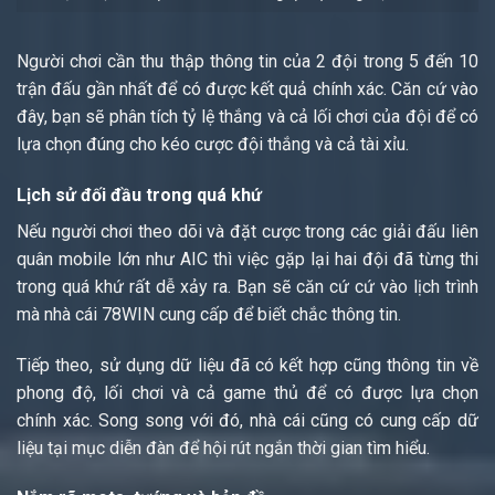
Người chơi cần thu thập thông tin của 2 đội trong 5 đến 10
trận đấu gần nhất để có được kết quả chính xác. Căn cứ vào
đây, bạn sẽ phân tích tỷ lệ thắng và cả lối chơi của đội để có
lựa chọn đúng cho kéo cược đội thắng và cả tài xỉu.
Lịch sử đối đầu trong quá khứ
Nếu người chơi theo dõi và đặt cược trong các giải đấu liên
quân mobile lớn như AIC thì việc gặp lại hai đội đã từng thi
trong quá khứ rất dễ xảy ra. Bạn sẽ căn cứ cứ vào lịch trình
mà nhà cái 78WIN cung cấp để biết chắc thông tin.
Tiếp theo, sử dụng dữ liệu đã có kết hợp cũng thông tin về
phong độ, lối chơi và cả game thủ để có được lựa chọn
chính xác. Song song với đó, nhà cái cũng có cung cấp dữ
liệu tại mục diễn đàn để hội rút ngắn thời gian tìm hiểu.